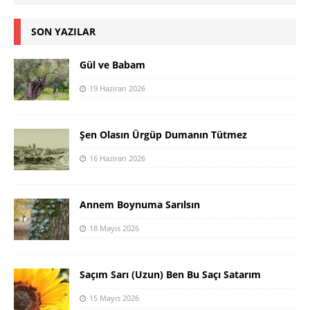
SON YAZILAR
Gül ve Babam
19 Haziran 2026
Şen Olasın Ürgüp Dumanın Tütmez
16 Haziran 2026
Annem Boynuma Sarılsın
18 Mayıs 2026
Saçım Sarı (Uzun) Ben Bu Saçı Satarım
15 Mayıs 2026