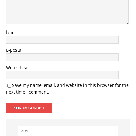
İsim
E-posta
Web sitesi
Save my name, email, and website in this browser for the
next time I comment.