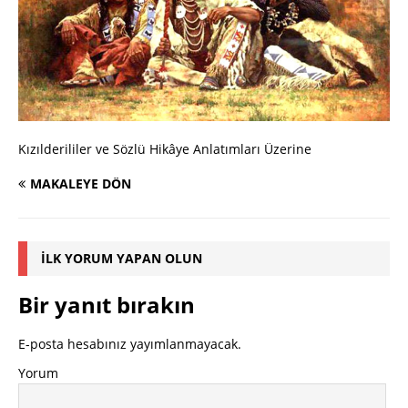
Kızılderililer ve Sözlü Hikâye Anlatımları Üzerine
MAKALEYE DÖN
İLK YORUM YAPAN OLUN
Bir yanıt bırakın
E-posta hesabınız yayımlanmayacak.
Yorum