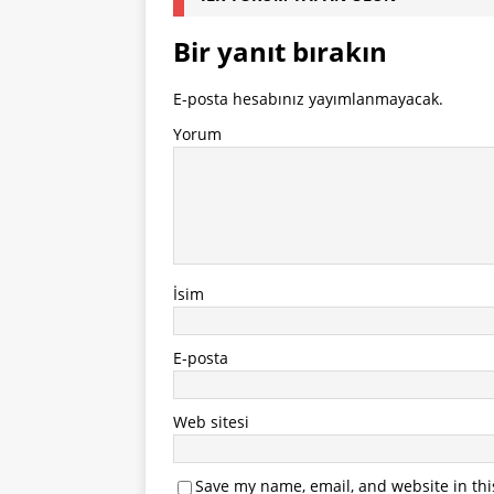
Bir yanıt bırakın
E-posta hesabınız yayımlanmayacak.
Yorum
İsim
E-posta
Web sitesi
Save my name, email, and website in thi