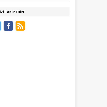
IZI TAKIP EDIN