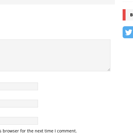
B
s browser for the next time I comment.