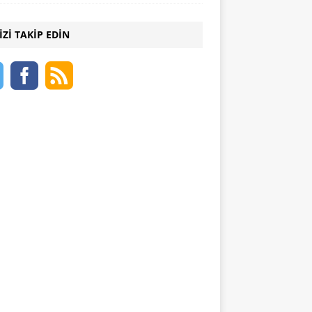
IZI TAKIP EDIN