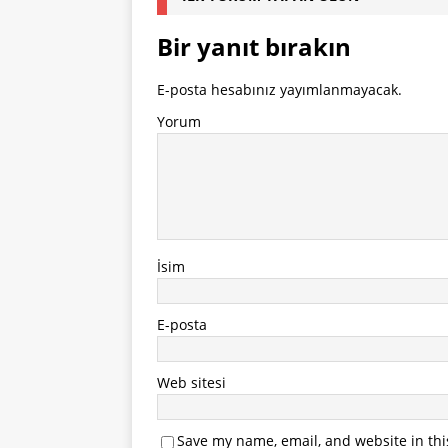
Bir yanıt bırakın
E-posta hesabınız yayımlanmayacak.
Yorum
İsim
E-posta
Web sitesi
Save my name, email, and website in thi