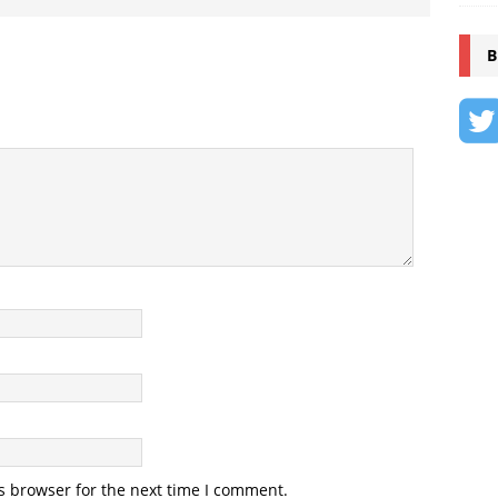
B
s browser for the next time I comment.