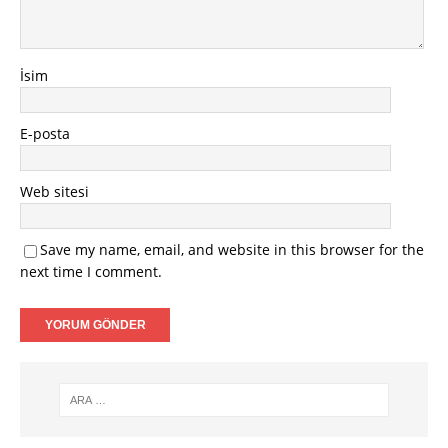
İsim
E-posta
Web sitesi
Save my name, email, and website in this browser for the
next time I comment.