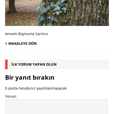
Annem Boynuma Sarılsın
MAKALEYE DÖN
İLK YORUM YAPAN OLUN
Bir yanıt bırakın
E-posta hesabınız yayımlanmayacak.
Yorum