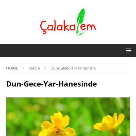
HOME
Media
Dun-Gece-Yar-Hanesinde
Dun-Gece-Yar-Hanesinde