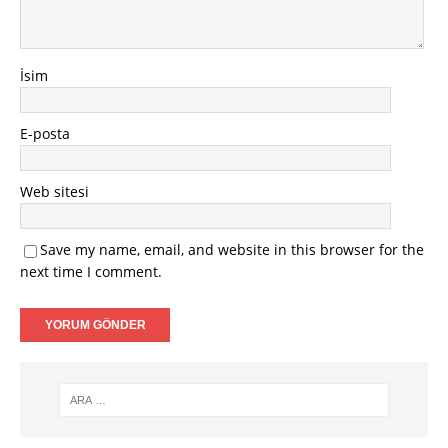
İsim
E-posta
Web sitesi
Save my name, email, and website in this browser for the
next time I comment.