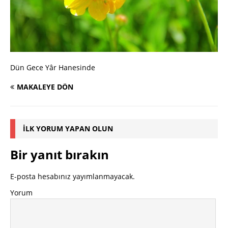
Dün Gece Yâr Hanesinde
MAKALEYE DÖN
İLK YORUM YAPAN OLUN
Bir yanıt bırakın
E-posta hesabınız yayımlanmayacak.
Yorum