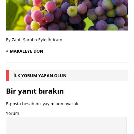
Ey Zahit Şaraba Eyle İhtiram
MAKALEYE DÖN
İLK YORUM YAPAN OLUN
Bir yanıt bırakın
E-posta hesabınız yayımlanmayacak.
Yorum