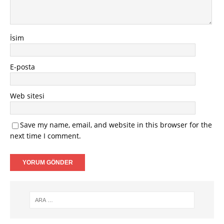
İsim
E-posta
Web sitesi
Save my name, email, and website in this browser for the
next time I comment.