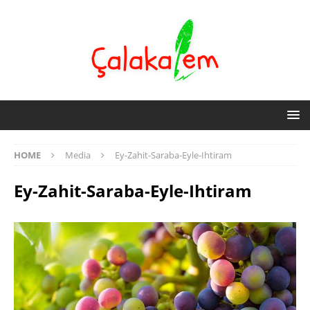
HOME
Media
Ey-Zahit-Saraba-Eyle-Ihtiram
Ey-Zahit-Saraba-Eyle-Ihtiram