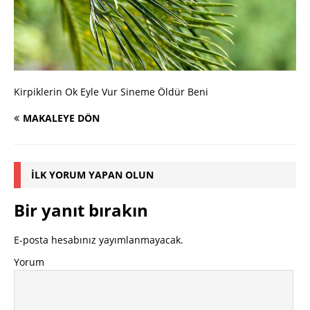
Kirpiklerin Ok Eyle Vur Sineme Öldür Beni
MAKALEYE DÖN
İLK YORUM YAPAN OLUN
Bir yanıt bırakın
E-posta hesabınız yayımlanmayacak.
Yorum