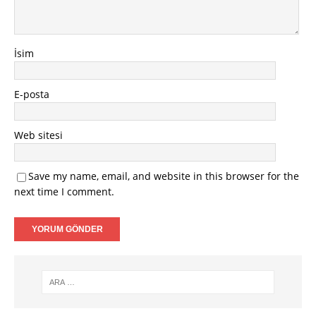
İsim
E-posta
Web sitesi
Save my name, email, and website in this browser for the
next time I comment.