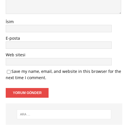
İsim
E-posta
Web sitesi
Save my name, email, and website in this browser for the
next time I comment.