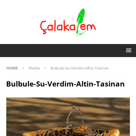
HOME
Media
Bulbule-Su-Verdim-Altin-Tasinan
Bulbule-Su-Verdim-Altin-Tasinan