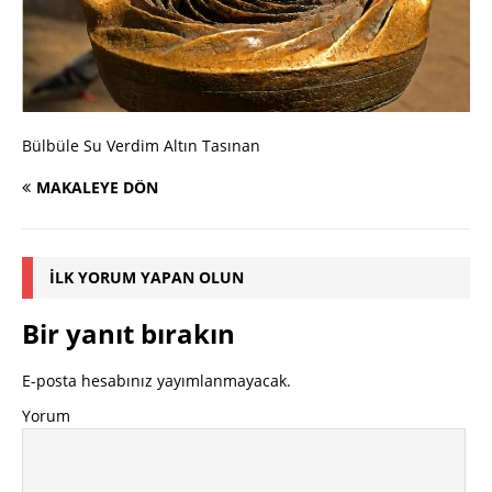
Bülbüle Su Verdim Altın Tasınan
MAKALEYE DÖN
İLK YORUM YAPAN OLUN
Bir yanıt bırakın
E-posta hesabınız yayımlanmayacak.
Yorum