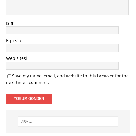
İsim
E-posta
Web sitesi
Save my name, email, and website in this browser for the
next time I comment.