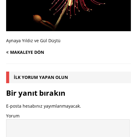
Aynaya Yıldız ve Gül Düştü
MAKALEYE DÖN
İLK YORUM YAPAN OLUN
Bir yanıt bırakın
E-posta hesabınız yayımlanmayacak.
Yorum