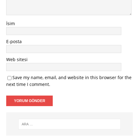
İsim
E-posta
Web sitesi
Save my name, email, and website in this browser for the
next time I comment.