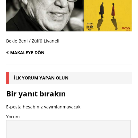
Bekle Beni / Zülfü Livaneli
MAKALEYE DÖN
İLK YORUM YAPAN OLUN
Bir yanıt bırakın
E-posta hesabınız yayımlanmayacak.
Yorum