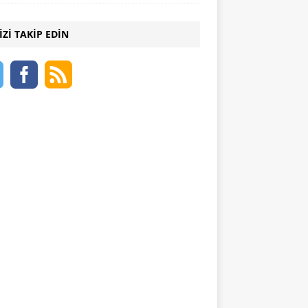
IZI TAKIP EDIN