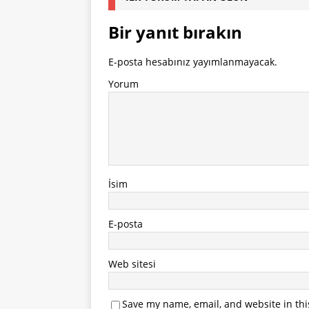
Bir yanıt bırakın
E-posta hesabınız yayımlanmayacak.
Yorum
İsim
E-posta
Web sitesi
Save my name, email, and website in thi