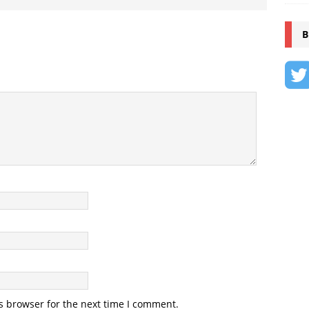
B
s browser for the next time I comment.