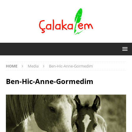
HOME
Media
Ben-Hic-Anne-Gormedim
Ben-Hic-Anne-Gormedim