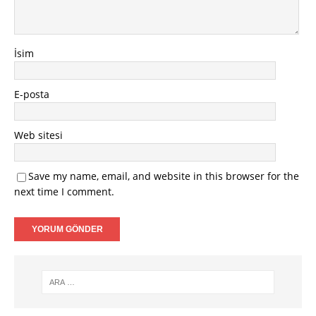
İsim
E-posta
Web sitesi
Save my name, email, and website in this browser for the
next time I comment.