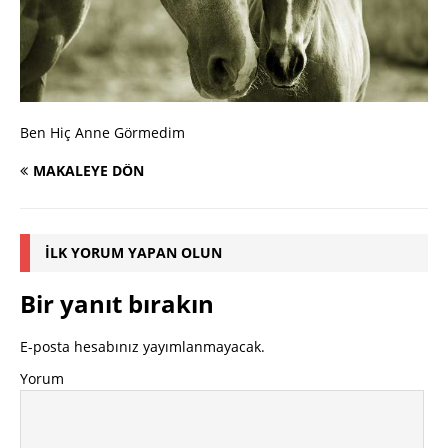
Ben Hiç Anne Görmedim
MAKALEYE DÖN
İLK YORUM YAPAN OLUN
Bir yanıt bırakın
E-posta hesabınız yayımlanmayacak.
Yorum