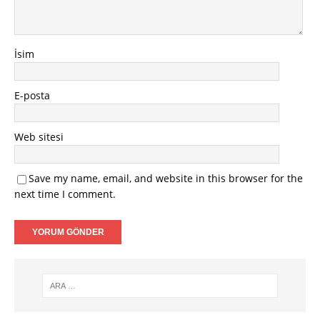
İsim
E-posta
Web sitesi
Save my name, email, and website in this browser for the
next time I comment.