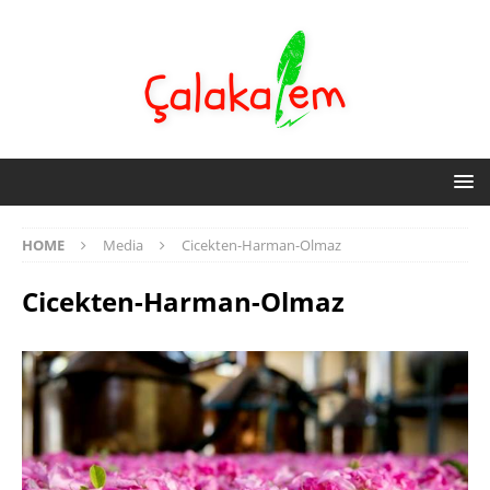
HOME
Media
Cicekten-Harman-Olmaz
Cicekten-Harman-Olmaz