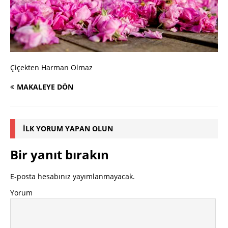
Çiçekten Harman Olmaz
MAKALEYE DÖN
İLK YORUM YAPAN OLUN
Bir yanıt bırakın
E-posta hesabınız yayımlanmayacak.
Yorum